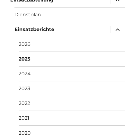
Einsatzabteilung
öffnen
Dienstplan
Unterme
Einsatzberichte
öffnen
2026
2025
2024
2023
2022
2021
2020