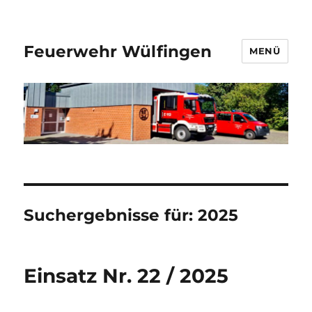
Feuerwehr Wülfingen
MENÜ
Suchergebnisse für:
2025
Einsatz Nr. 22 / 2025