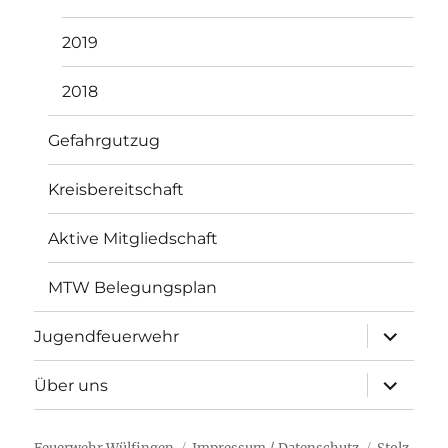
2019
2018
Gefahrgutzug
Kreisbereitschaft
Aktive Mitgliedschaft
MTW Belegungsplan
Unterme
Jugendfeuerwehr
öffnen
Unterme
Über uns
öffnen