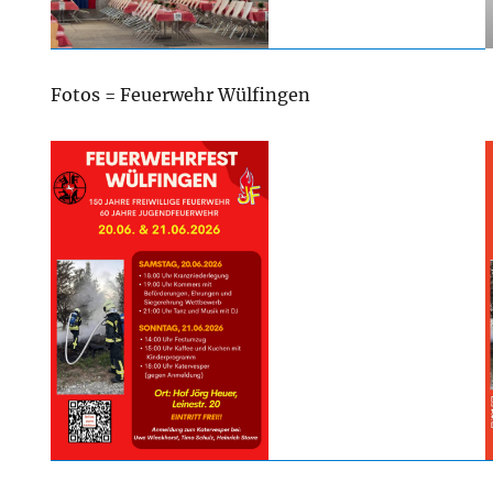
Fotos = Feuerwehr Wülfingen