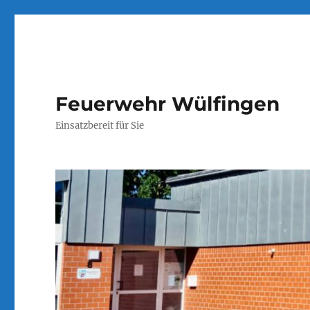
Feuerwehr Wülfingen
Einsatzbereit für Sie