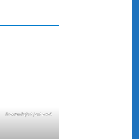
Feuerwehrfest Juni 2026