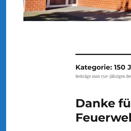
Kategorie:
150 
Beiträge zum 150-jährigen B
Danke fü
Feuerweh