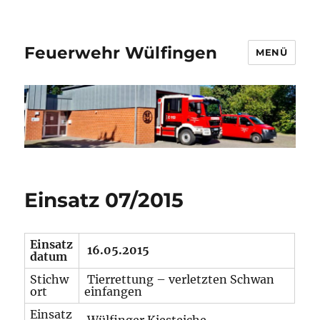
Feuerwehr Wülfingen
MENÜ
Einsatz 07/2015
Einsatz
16.05.2015
datum
Stichw
Tierrettung – verletzten Schwan
ort
einfangen
Einsatz