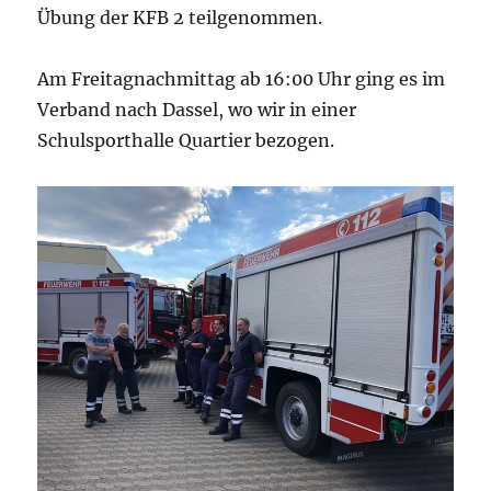
Übung der KFB 2 teilgenommen.
Am Freitagnachmittag ab 16:00 Uhr ging es im
Verband nach Dassel, wo wir in einer
Schulsporthalle Quartier bezogen.