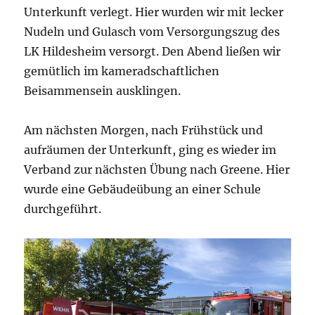
Unterkunft verlegt. Hier wurden wir mit lecker
Nudeln und Gulasch vom Versorgungszug des
LK Hildesheim versorgt. Den Abend ließen wir
gemütlich im kameradschaftlichen
Beisammensein ausklingen.
Am nächsten Morgen, nach Frühstück und
aufräumen der Unterkunft, ging es wieder im
Verband zur nächsten Übung nach Greene. Hier
wurde eine Gebäudeübung an einer Schule
durchgeführt.