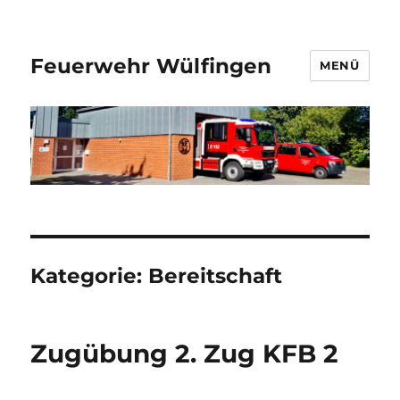
Feuerwehr Wülfingen
MENÜ
Kategorie:
Bereitschaft
Zugübung 2. Zug KFB 2