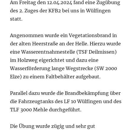
Am Freitag den 12.04.2024 fand eine Zugübung
des 2. Zuges der KFB2 bei uns in Wülfingen
statt.
Angenommen wurde ein Vegetationsbrand in
der alten Heerstraße an der Helle. Hierzu wurde
eine Wasserentnahmestelle (TSF Deilmissen)
im Holzweg eigerichtet und dazu eine
Wasserförderung lange Wegstrecke (SW 2000
Elze) zu einem Faltbehälter aufgebaut.
Parallel dazu wurde die Brandbekämpfung über
die Fahrzeugtanks des LF 10 Wülfingen und des
TLF 3000 Mehle durchgeführt.
Die Übung wurde zügig und sehr gut