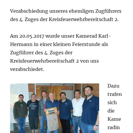
Verabschiedung unseres ehemligen Zugführers
des 4. Zuges der Kreisfeuerwehrbereitschaft 2.
Am 20.05.2017 wurde unser Kamerad Karl-
Hermann in einer kleinen Feierstunde als
Zugführer des 4. Zuges der
Kreisfeuerwehrbereitschaft 2 von uns
verabschiedet.
Dazu
trafen
sich
die
Kame
radin