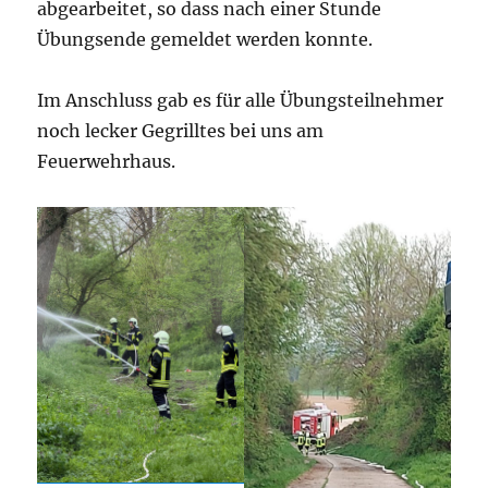
abgearbeitet, so dass nach einer Stunde
Übungsende gemeldet werden konnte.
Im Anschluss gab es für alle Übungsteilnehmer
noch lecker Gegrilltes bei uns am
Feuerwehrhaus.