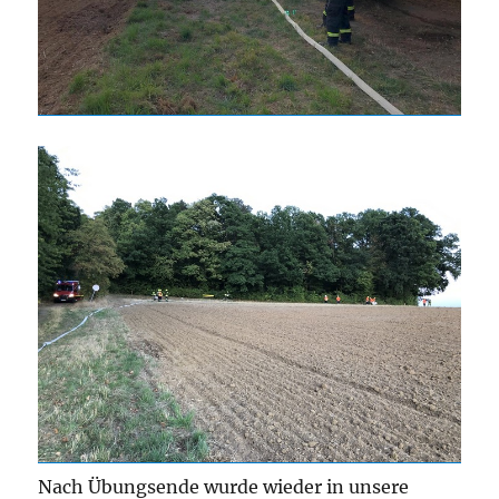
Nach Übungsende wurde wieder in unsere