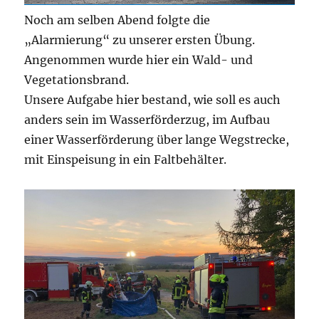
Noch am selben Abend folgte die
„Alarmierung“ zu unserer ersten Übung.
Angenommen wurde hier ein Wald- und
Vegetationsbrand.
Unsere Aufgabe hier bestand, wie soll es auch
anders sein im Wasserförderzug, im Aufbau
einer Wasserförderung über lange Wegstrecke,
mit Einspeisung in ein Faltbehälter.