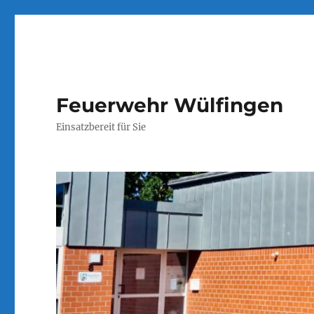
Feuerwehr Wülfingen
Einsatzbereit für Sie