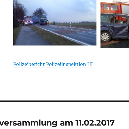
Polizeibericht Polizeiinspektion HI
tion
tversammlung am 11.02.2017