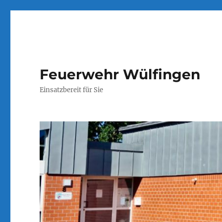
Feuerwehr Wülfingen
Einsatzbereit für Sie