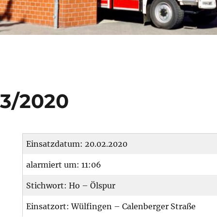
03/2020
Einsatzdatum: 20.02.2020
alarmiert um: 11:06
Stichwort: Ho – Ölspur
Einsatzort: Wülfingen – Calenberger Straße