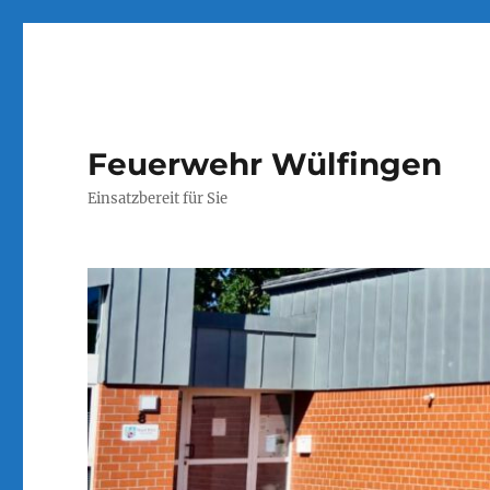
Feuerwehr Wülfingen
Einsatzbereit für Sie