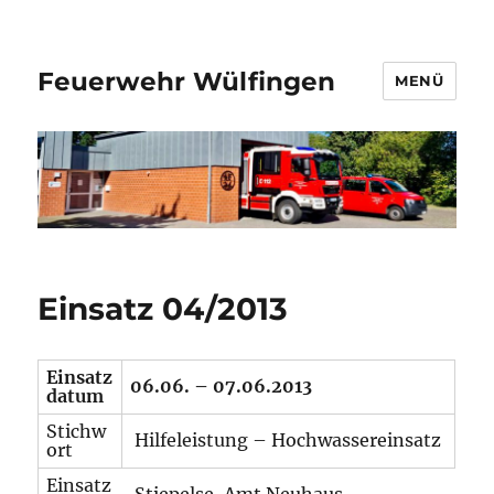
Feuerwehr Wülfingen
MENÜ
Einsatz 04/2013
Einsatz
06.06. – 07.06.2013
datum
Stichw
Hilfeleistung – Hochwassereinsatz
ort
Einsatz