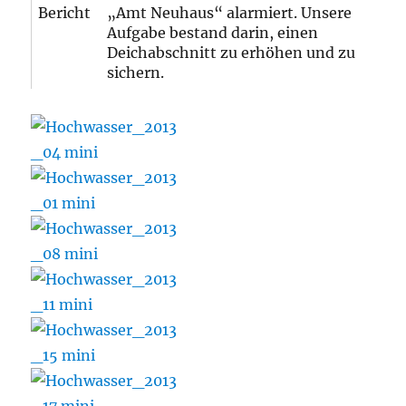
Bericht
„Amt Neuhaus“ alarmiert. Unsere
Aufgabe bestand darin, einen
Deichabschnitt zu erhöhen und zu
sichern.