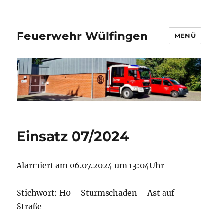
Feuerwehr Wülfingen
MENÜ
Einsatz 07/2024
Alarmiert am 06.07.2024 um 13:04Uhr
Stichwort: H0 – Sturmschaden – Ast auf
Straße