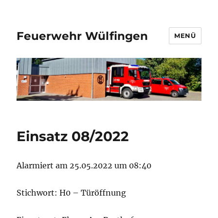
Feuerwehr Wülfingen
MENÜ
Einsatz 08/2022
Alarmiert am 25.05.2022 um 08:40
Stichwort: H0 – Türöffnung