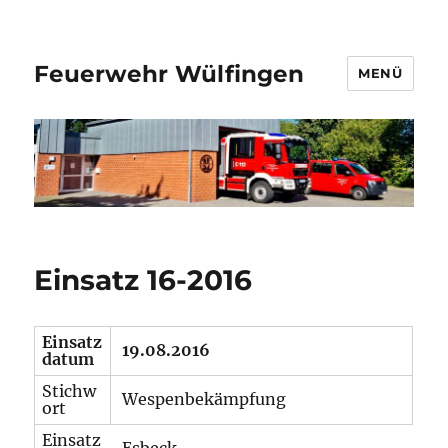
Feuerwehr Wülfingen
MENÜ
Einsatz 16-2016
Einsatz
19.08.2016
datum
Stichw
Wespenbekämpfung
ort
Einsatz