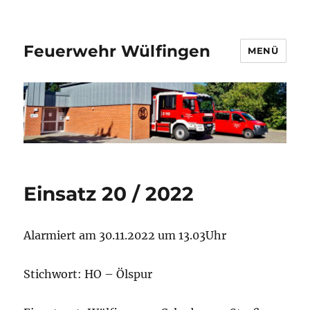
Feuerwehr Wülfingen
MENÜ
Einsatz 20 / 2022
Alarmiert am 30.11.2022 um 13.03Uhr
Stichwort: HO – Ölspur