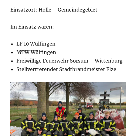
Einsatzort: Holle – Gemeindegebiet
Im Einsatz waren:
LF 10 Wülfingen
MTW Wülfingen
Freiwillige Feuerwehr Sorsum – Wittenburg
Stellvertretender Stadtbrandmeister Elze