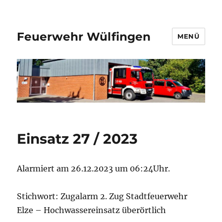
Feuerwehr Wülfingen
MENÜ
Einsatz 27 / 2023
Alarmiert am 26.12.2023 um 06:24Uhr.
Stichwort: Zugalarm 2. Zug Stadtfeuerwehr
Elze – Hochwassereinsatz überörtlich