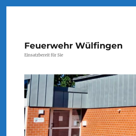
Feuerwehr Wülfingen
Einsatzbereit für Sie