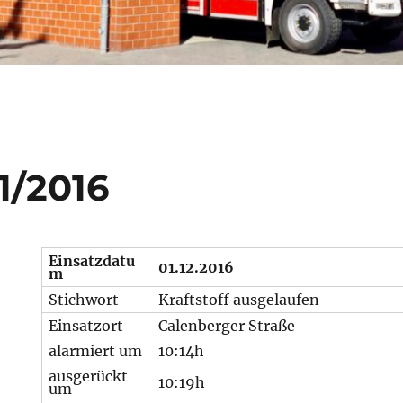
1/2016
Einsatzdatu
01.12.2016
m
Stichwort
Kraftstoff ausgelaufen
Einsatzort
Calenberger Straße
alarmiert um
10:14h
ausgerückt
10:19h
um