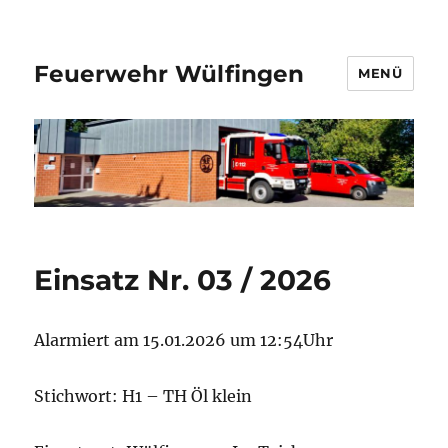
Feuerwehr Wülfingen
MENÜ
Einsatz Nr. 03 / 2026
Alarmiert am 15.01.2026 um 12:54Uhr
Stichwort: H1 – TH Öl klein