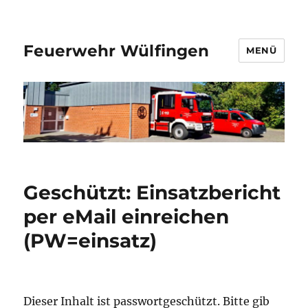
Feuerwehr Wülfingen
MENÜ
Geschützt: Einsatzbericht
per eMail einreichen
(PW=einsatz)
Dieser Inhalt ist passwortgeschützt. Bitte gib