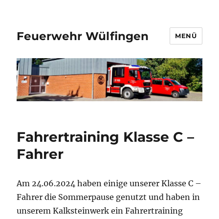
Feuerwehr Wülfingen
MENÜ
Fahrertraining Klasse C –
Fahrer
Am 24.06.2024 haben einige unserer Klasse C –
Fahrer die Sommerpause genutzt und haben in
unserem Kalksteinwerk ein Fahrertraining