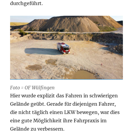
durchgeführt.
Foto = OF Wülfingen
Hier wurde explizit das Fahren in schwierigen
Gelände geübt. Gerade für diejenigen Fahrer,
die nicht täglich einen LKW bewegen, war dies
eine gute Möglichkeit ihre Fahrpraxis im
Gelände zu verbessern.