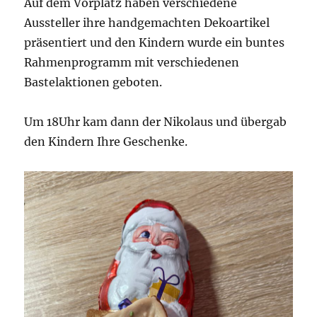
Auf dem Vorplatz haben verschiedene
Aussteller ihre handgemachten Dekoartikel
präsentiert und den Kindern wurde ein buntes
Rahmenprogramm mit verschiedenen
Bastelaktionen geboten.
Um 18Uhr kam dann der Nikolaus und übergab
den Kindern Ihre Geschenke.