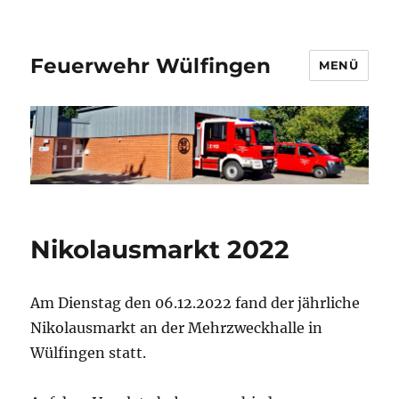
Feuerwehr Wülfingen
MENÜ
Nikolausmarkt 2022
Am Dienstag den 06.12.2022 fand der jährliche
Nikolausmarkt an der Mehrzweckhalle in
Wülfingen statt.