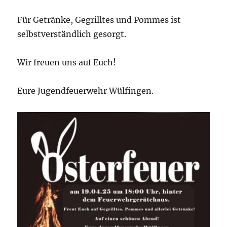
Für Getränke, Gegrilltes und Pommes ist
selbstverständlich gesorgt.
Wir freuen uns auf Euch!
Eure Jugendfeuerwehr Wülfingen.