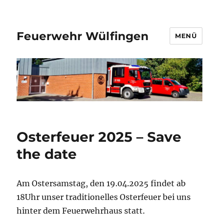
Feuerwehr Wülfingen
MENÜ
Osterfeuer 2025 – Save
the date
Am Ostersamstag, den 19.04.2025 findet ab
18Uhr unser traditionelles Osterfeuer bei uns
hinter dem Feuerwehrhaus statt.