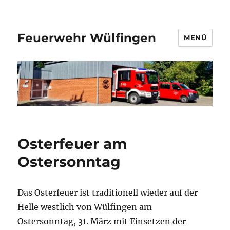
Feuerwehr Wülfingen
MENÜ
Osterfeuer am
Ostersonntag
Das Osterfeuer ist traditionell wieder auf der
Helle westlich von Wülfingen am
Ostersonntag, 31. März mit Einsetzen der