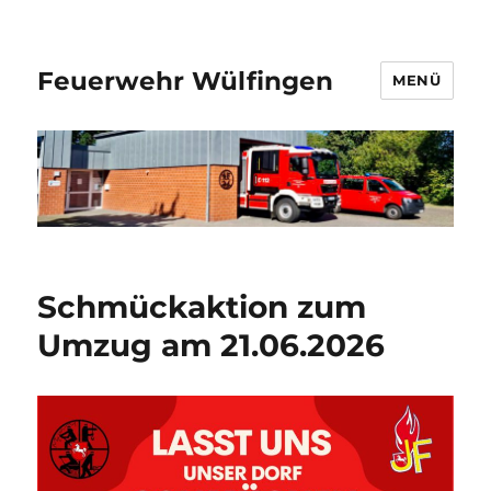
Feuerwehr Wülfingen
MENÜ
Schmückaktion zum
Umzug am 21.06.2026