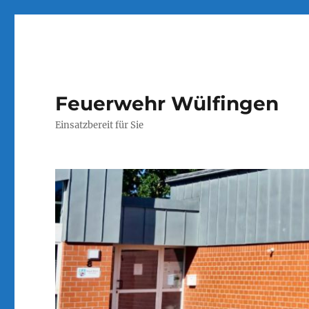
Feuerwehr Wülfingen
Einsatzbereit für Sie