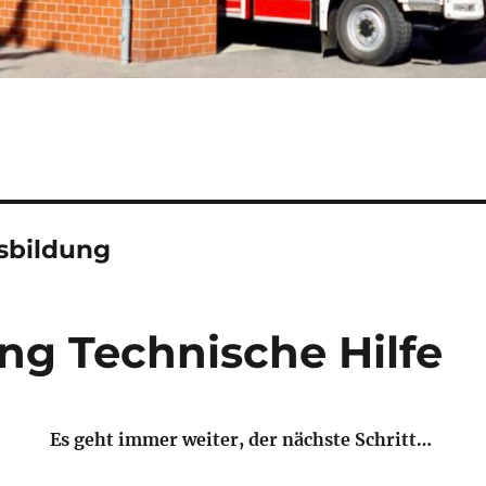
sbildung
ng Technische Hilfe
Es geht immer weiter, der
nächste Schritt…