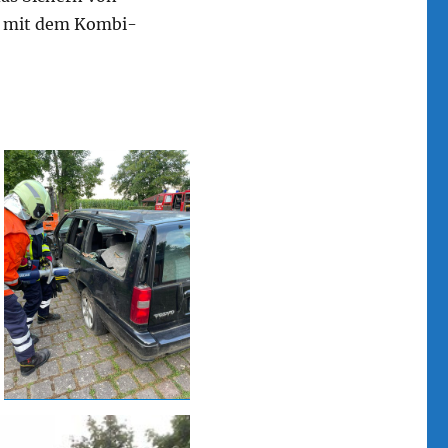
g mit dem Kombi-