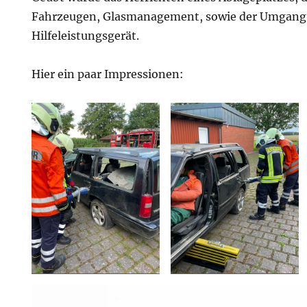
Fahrzeugen, Glasmanagement, sowie der Umgan
Hilfeleistungsgerät.
Hier ein paar Impressionen: