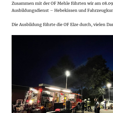
Zusammen mit der OF Mehle führten wir am 08.09
Ausbildungsdienst – Hebekissen und Fahrzeugku
Die Ausbildung führte die OF Elze durch, vielen D