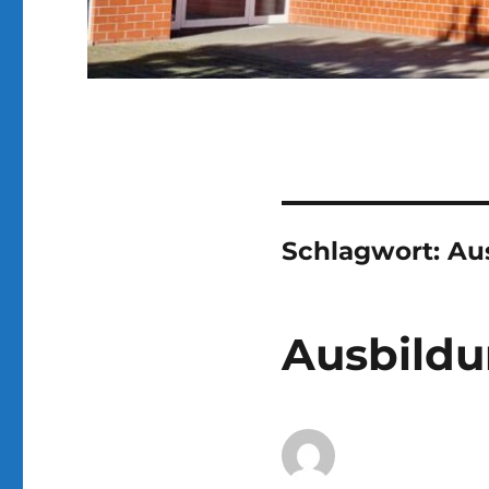
Schlagwort:
Au
Ausbildu