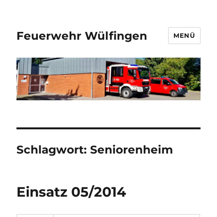
Feuerwehr Wülfingen
MENÜ
Schlagwort:
Seniorenheim
Einsatz 05/2014