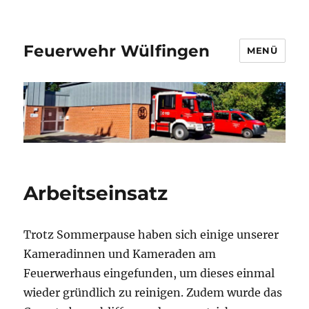
Feuerwehr Wülfingen
MENÜ
Arbeitseinsatz
Trotz Sommerpause haben sich einige unserer
Kameradinnen und Kameraden am
Feuerwerhaus eingefunden, um dieses einmal
wieder gründlich zu reinigen. Zudem wurde das