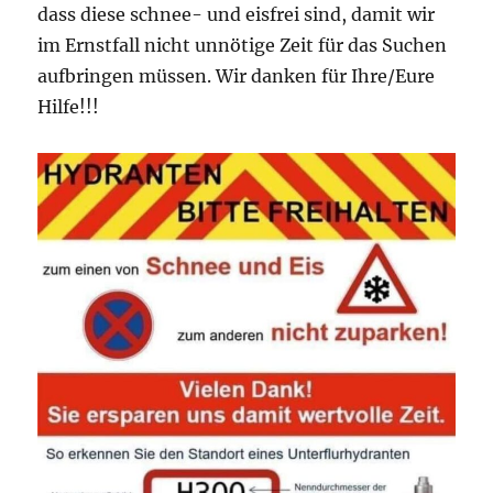
dass diese schnee- und eisfrei sind, damit wir
im Ernstfall nicht unnötige Zeit für das Suchen
aufbringen müssen. Wir danken für Ihre/Eure
Hilfe!!!