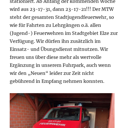
stationiert. Ab Anfang der kommenden Woche
wird aus 23-17-31, dann 23-17-21!!! Der MTW
steht der gesamten Stadtjugendfeuerwehr, so
wie für Fahrten zu Lehrgängen o.ä. allen
(Jugend-) Feuerwehren im Stadtgebiet Elze zur
Verfügung. Wir dürfen ihn zusätzlich im
Einsatz- und Übungsdienst mitnutzen. Wir
freuen uns über diese mehr als wertvolle
Ergänzung in unserem Fuhrpark, auch wenn
wir den „Neuen“ leider zur Zeit nicht
gebührend in Empfang nehmen konnten.