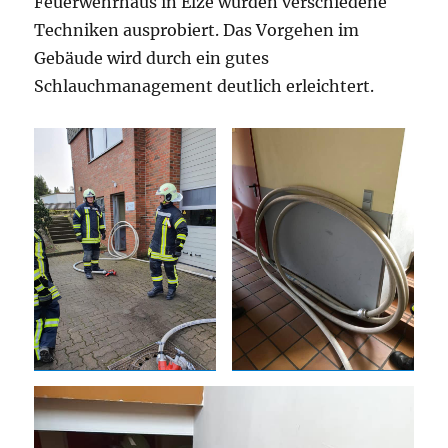
Feuerwehrhaus in Elze wurden verschiedene
Techniken ausprobiert. Das Vorgehen im
Gebäude wird durch ein gutes
Schlauchmanagement deutlich erleichtert.