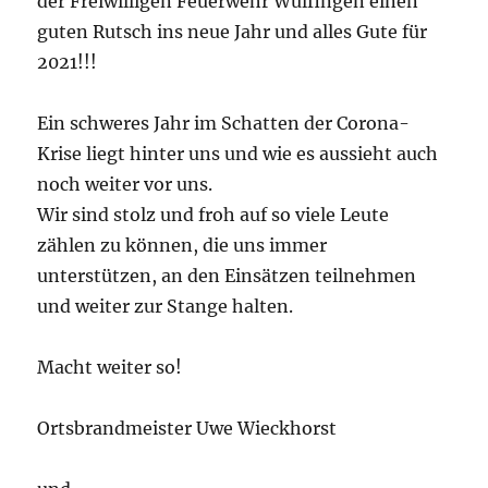
der Freiwilligen Feuerwehr Wülfingen einen
guten Rutsch ins neue Jahr und alles Gute für
2021!!!
Ein schweres Jahr im Schatten der Corona-
Krise liegt hinter uns und wie es aussieht auch
noch weiter vor uns.
Wir sind stolz und froh auf so viele Leute
zählen zu können, die uns immer
unterstützen, an den Einsätzen teilnehmen
und weiter zur Stange halten.
Macht weiter so!
Ortsbrandmeister Uwe Wieckhorst