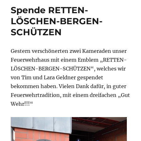
Spende RETTEN-
LÖSCHEN-BERGEN-
SCHÜTZEN
Gestern verschönerten zwei Kameraden unser
Feuerwehrhaus mit einem Emblem „RETTEN-
LÖSCHEN-BERGEN-SCHÜTZEN“, welches wir
von Tim und Lara Geldner gespendet
bekommen haben. Vielen Dank dafür, in guter
Feuerwehrtradition, mit einem dreifachen „Gut
Wehr!!!“