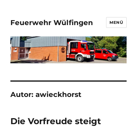
Feuerwehr Wülfingen
MENÜ
Autor:
awieckhorst
Die Vorfreude steigt