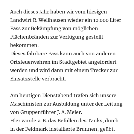
Auch dieses Jahr haben wir vom hiesigen
Landwirt R. Wellhausen wieder ein 10.000 Liter
Fass zur Bekämpfung von möglichen
Flächenbränden zur Verfügung gestellt
bekommen.
Dieses fahrbare Fass kann auch von anderen
Ortsfeuerwehren im Stadtgebiet angefordert
werden und wird dann mit einem Trecker zur
Einsatzstelle verbracht.
Am heutigen Dienstabend trafen sich unsere
Maschinisten zur Ausbildung unter der Leitung
von Gruppenführer J. A. Meier.
Hier wurde z. B. das Befüllen des Tanks, durch
in der Feldmark installierte Brunnen, geübt.