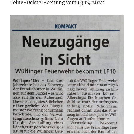
Leine-Deister-Zeitung vom 03.04.2021: