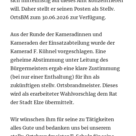
sich mittelfristig auf dieses Amt konzentrieren
will. Daher stellt er seinen Posten als Stellv.
OrtsBM zum 30.06.2026 zur Verfügung.
Aus der Runde der Kameradinnen und
Kameraden der Einsatzabteilung wurde der
Kamerad F. Kühnel vorgeschlagen. Eine
geheime Abstimmung unter Leitung des
Bürgermeisters ergab eine klare Zustimmung
(bei nur einer Enthaltung) für ihn als
zukünftigen stellv. Ortsbrandmeister. Dieses
wird als erarbeiteter Wahlvorschlag dem Rat
der Stadt Elze übermittelt.
Wir wünschen ihm für seine zu Tätigkeiten
alles Gute und bedanken uns bei unserem