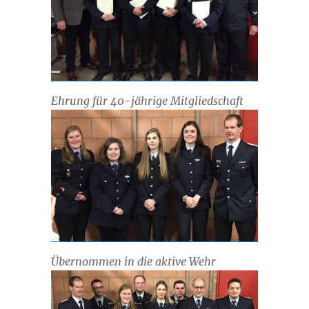
Ehrung für 40-jährige Mitgliedschaft
Übernommen in die aktive Wehr