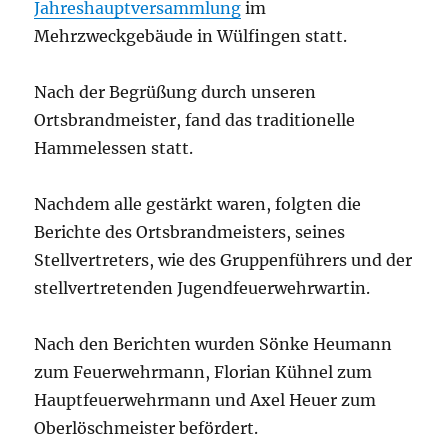
Jahreshauptversammlung
im
Mehrzweckgebäude in Wülfingen statt.
Nach der Begrüßung durch unseren
Ortsbrandmeister, fand das traditionelle
Hammelessen statt.
Nachdem alle gestärkt waren, folgten die
Berichte des Ortsbrandmeisters, seines
Stellvertreters, wie des Gruppenführers und der
stellvertretenden Jugendfeuerwehrwartin.
Nach den Berichten wurden Sönke Heumann
zum Feuerwehrmann, Florian Kühnel zum
Hauptfeuerwehrmann und Axel Heuer zum
Oberlöschmeister befördert.