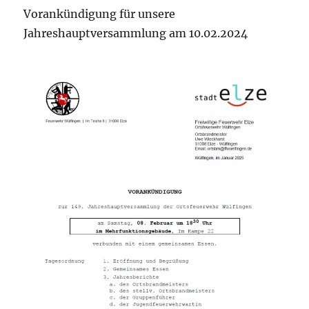
Vorankündigung für unsere
Jahreshauptversammlung am 10.02.2024