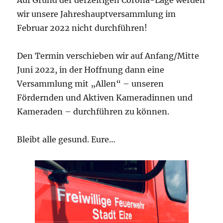
wir unsere Jahreshauptversammlung im
Februar 2022 nicht durchführen!
Den Termin verschieben wir auf Anfang/Mitte
Juni 2022, in der Hoffnung dann eine
Versammlung mit „Allen“ – unseren
Fördernden und Aktiven Kameradinnen und
Kameraden – durchführen zu können.
Bleibt alle gesund. Eure…