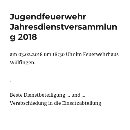
Jugendfeuerwehr
Jahresdienstversammlun
g 2018
am 03.02.2018 um 18:30 Uhr im Feuerwehrhaus
Wülfingen.
Beste Dienstbeteiligung … und …
Verabschiedung in die Einsatzabteilung