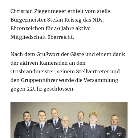
Christian Ziegenmeyer erhielt vom stellv.
Bürgermeister Stefan Reissig das NDs.
Ehrenzeichen für 40 Jahre aktive
Mitgliedschaft überreicht.
Nach dem Grußwort der Gäste und einem dank
der aktiven Kameraden an den
Ortsbrandmeister, seinem Stellvertreter und
den Gruppenführer wurde die Versammlung
gegen 22Uhr geschlossen.