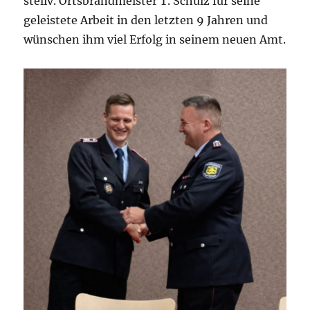
stellv. Ortsbrandmeister T. Schulz für seine
geleistete Arbeit in den letzten 9 Jahren und
wünschen ihm viel Erfolg in seinem neuen Amt.