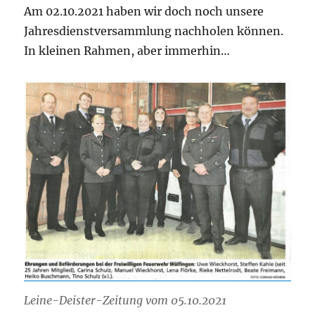
Am 02.10.2021 haben wir doch noch unsere
Jahresdienstversammlung nachholen können.
In kleinen Rahmen, aber immerhin…
Leine-Deister-Zeitung vom 05.10.2021