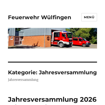
Feuerwehr Wülfingen
MENÜ
Kategorie:
Jahresversammlung
Jahresversammlung
Jahresversammlung 2026