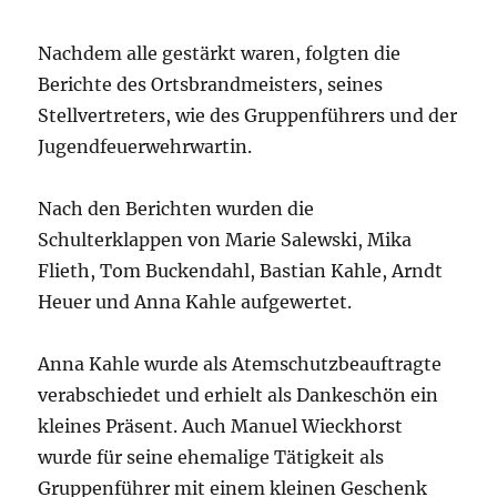
Nachdem alle gestärkt waren, folgten die
Berichte des Ortsbrandmeisters, seines
Stellvertreters, wie des Gruppenführers und der
Jugendfeuerwehrwartin.
Nach den Berichten wurden die
Schulterklappen von Marie Salewski, Mika
Flieth, Tom Buckendahl, Bastian Kahle, Arndt
Heuer und Anna Kahle aufgewertet.
Anna Kahle wurde als Atemschutzbeauftragte
verabschiedet und erhielt als Dankeschön ein
kleines Präsent. Auch Manuel Wieckhorst
wurde für seine ehemalige Tätigkeit als
Gruppenführer mit einem kleinen Geschenk