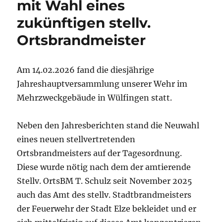
mit Wahl eines
zukünftigen stellv.
Ortsbrandmeister
Am 14.02.2026 fand die diesjährige
Jahreshauptversammlung unserer Wehr im
Mehrzweckgebäude in Wülfingen statt.
Neben den Jahresberichten stand die Neuwahl
eines neuen stellvertretenden
Ortsbrandmeisters auf der Tagesordnung.
Diese wurde nötig nach dem der amtierende
Stellv. OrtsBM T. Schulz seit November 2025
auch das Amt des stellv. Stadtbrandmeisters
der Feuerwehr der Stadt Elze bekleidet und er