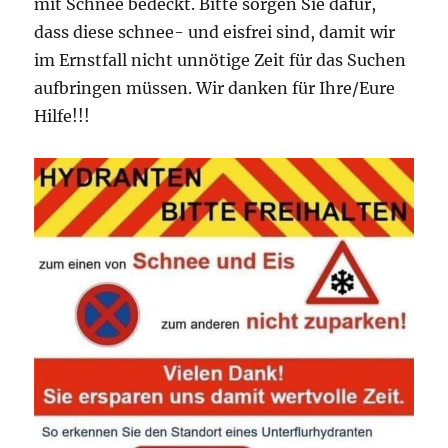
mit Schnee bedeckt. Bitte sorgen Sie dafür,
dass diese schnee- und eisfrei sind, damit wir
im Ernstfall nicht unnötige Zeit für das Suchen
aufbringen müssen. Wir danken für Ihre/Eure
Hilfe!!!