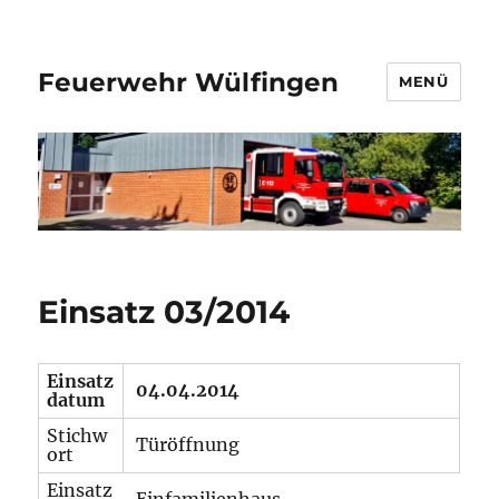
Feuerwehr Wülfingen
MENÜ
Einsatz 03/2014
Einsatz
04.04.2014
datum
Stichw
Türöffnung
ort
Einsatz