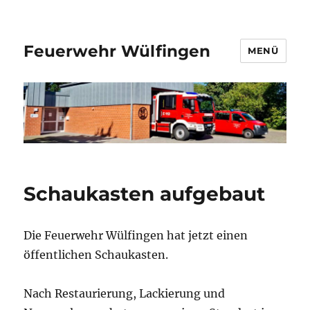
Feuerwehr Wülfingen
MENÜ
Schaukasten aufgebaut
Die Feuerwehr Wülfingen hat jetzt einen
öffentlichen Schaukasten.
Nach Restaurierung, Lackierung und