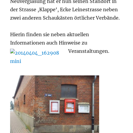
Neuverglasung hat er nun seinen Standort in
der Strasse ‚Klappe‘, Ecke Leinestrasse neben
zwei anderen Schaukästen örtlicher Verbände.
Hierin finden sie neben aktuellen
Informationen auch Hinweise zu
Veranstaltungen.