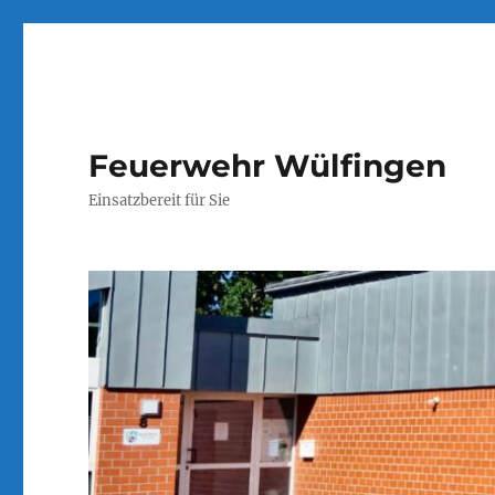
Feuerwehr Wülfingen
Einsatzbereit für Sie