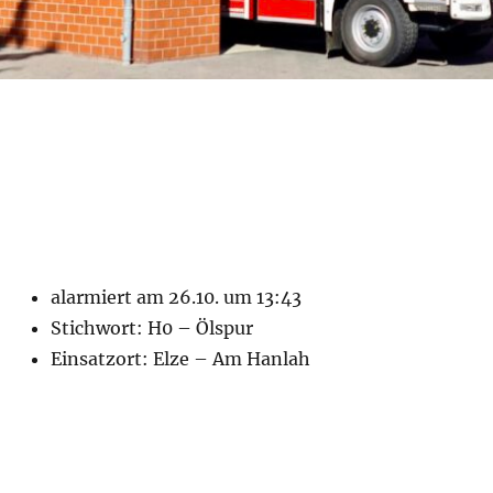
alarmiert am 26.10. um 13:43
Stichwort: H0 – Ölspur
Einsatzort: Elze – Am Hanlah