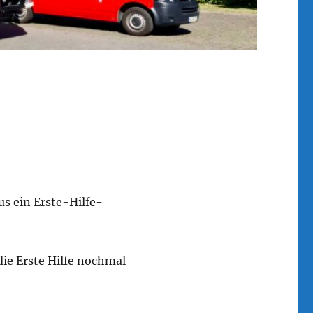
s ein Erste-Hilfe-
ie Erste Hilfe nochmal