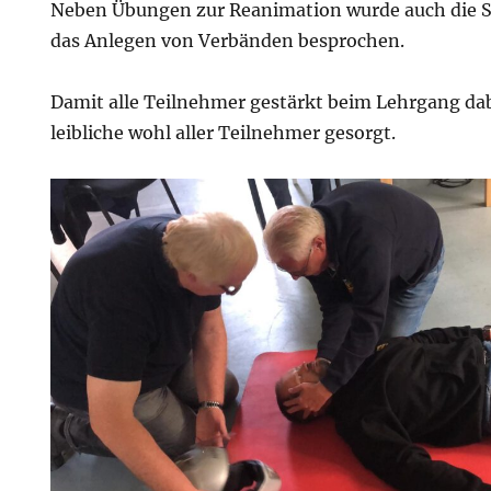
Neben Übungen zur Reanimation wurde auch die St
das Anlegen von Verbänden besprochen.
Damit alle Teilnehmer gestärkt beim Lehrgang dab
leibliche wohl aller Teilnehmer gesorgt.