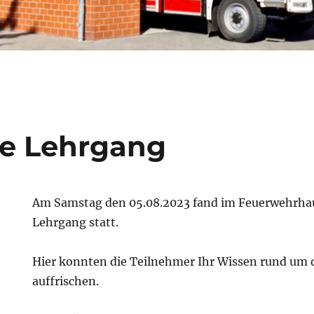
lfe Lehrgang
Am Samstag den 05.08.2023 fand im Feuerwehrhau
Lehrgang statt.
Hier konnten die Teilnehmer Ihr Wissen rund um d
auffrischen.