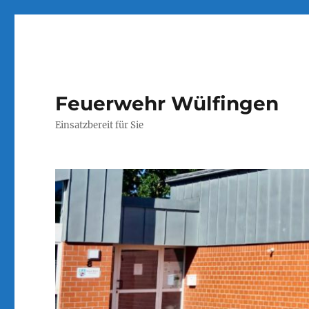
Feuerwehr Wülfingen
Einsatzbereit für Sie