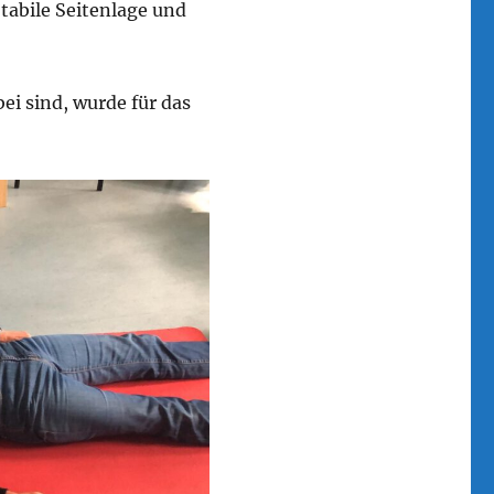
abile Seitenlage und
ei sind, wurde für das