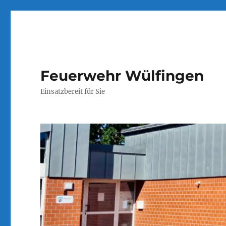
Feuerwehr Wülfingen
Einsatzbereit für Sie