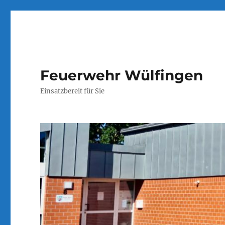
Feuerwehr Wülfingen
Einsatzbereit für Sie