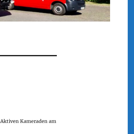
ie Aktiven Kameraden am