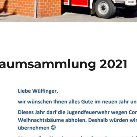
aumsammlung 2021