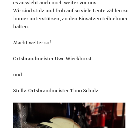
es aussieht auch noch weiter vor uns.
Wir sind stolz und froh auf so viele Leute zählen 
immer unterstützen, an den Einsätzen teilnehmen
halten.
Macht weiter so!
Ortsbrandmeister Uwe Wieckhorst
und
Stellv. Ortsbrandmeister Timo Schulz