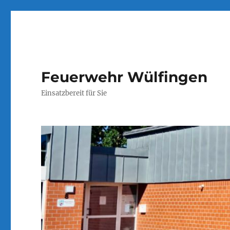
Feuerwehr Wülfingen
Einsatzbereit für Sie