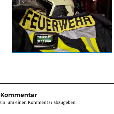
n Kommentar
ein, um einen Kommentar abzugeben.