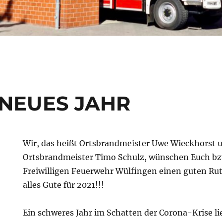
NEUES JAHR
Wir, das heißt Ortsbrandmeister Uwe Wieckhorst u
Ortsbrandmeister Timo Schulz, wünschen Euch b
Freiwilligen Feuerwehr Wülfingen einen guten Rut
alles Gute für 2021!!!
Ein schweres Jahr im Schatten der Corona-Krise li