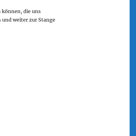
zu können, die uns
 und weiter zur Stange