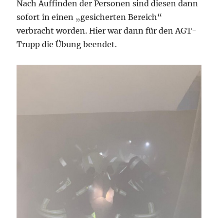
Nach Auffinden der Personen sind diesen dann
sofort in einen „gesicherten Bereich“
verbracht worden. Hier war dann für den AGT-
Trupp die Übung beendet.