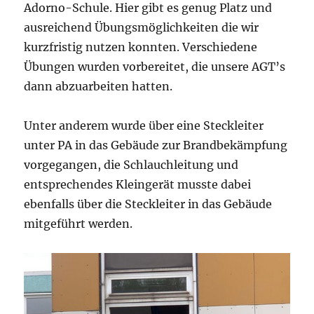
Adorno-Schule. Hier gibt es genug Platz und
ausreichend Übungsmöglichkeiten die wir
kurzfristig nutzen konnten. Verschiedene
Übungen wurden vorbereitet, die unsere AGT’s
dann abzuarbeiten hatten.
Unter anderem wurde über eine Steckleiter
unter PA in das Gebäude zur Brandbekämpfung
vorgegangen, die Schlauchleitung und
entsprechendes Kleingerät musste dabei
ebenfalls über die Steckleiter in das Gebäude
mitgeführt werden.