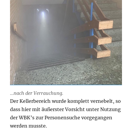
…nach der Verrauchung.
Der Kellerbereich wurde komplett vernebelt, so
dass hier mit äußerster Vorsicht unter Nutzung
der WBK’s zur Personensuche vorgegangen
werden musste.