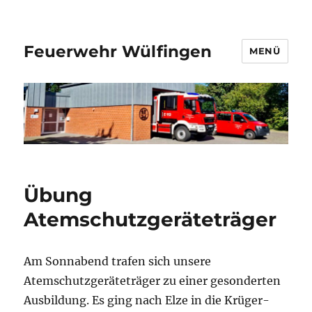
Feuerwehr Wülfingen
MENÜ
Übung
Atemschutzgeräteträger
Am Sonnabend trafen sich unsere
Atemschutzgeräteträger zu einer gesonderten
Ausbildung. Es ging nach Elze in die Krüger-