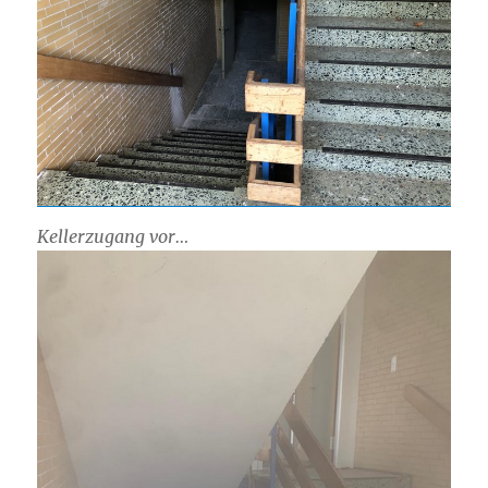
Kellerzugang vor…