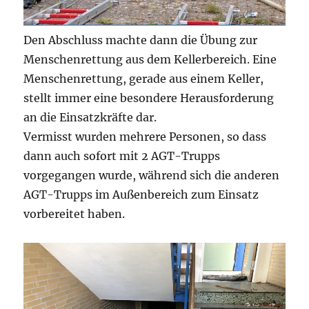
Den Abschluss machte dann die Übung zur
Menschenrettung aus dem Kellerbereich. Eine
Menschenrettung, gerade aus einem Keller,
stellt immer eine besondere Herausforderung
an die Einsatzkräfte dar.
Vermisst wurden mehrere Personen, so dass
dann auch sofort mit 2 AGT-Trupps
vorgegangen wurde, während sich die anderen
AGT-Trupps im Außenbereich zum Einsatz
vorbereitet haben.