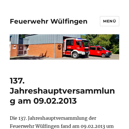
Feuerwehr Wülfingen
MENÜ
137.
Jahreshauptversammlun
g am 09.02.2013
Die 137. Jahreshauptversammlung der
Feuerwehr Wülfingen fand am 09.02.2013 um