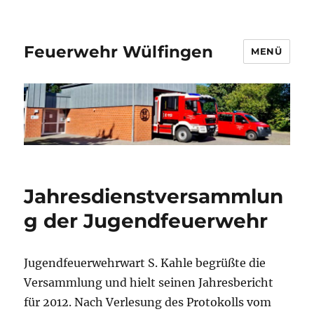
Feuerwehr Wülfingen
MENÜ
Jahresdienstversammlun
g der Jugendfeuerwehr
Jugendfeuerwehrwart S. Kahle begrüßte die
Versammlung und hielt seinen Jahresbericht
für 2012. Nach Verlesung des Protokolls vom